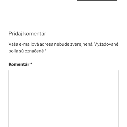
Pridaj komentár
Vaša e-mailová adresa nebude zverejnená.
Vyžadované
polia sú označené
*
Komentár
*