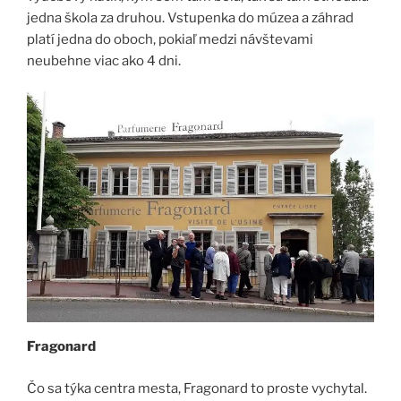
jedna škola za druhou. Vstupenka do múzea a záhrad
platí jedna do oboch, pokiaľ medzi návštevami
neubehne viac ako 4 dni.
Fragonard
Čo sa týka centra mesta, Fragonard to proste vychytal.