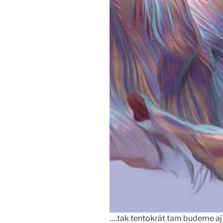
….tak tentokrát tam budeme aj 