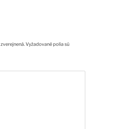
zverejnená.
Vyžadované polia sú