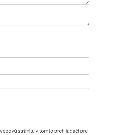
 webovú stránku v tomto prehliadači pre