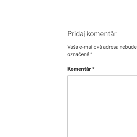
Pridaj komentár
Vaša e-mailová adresa nebude 
označené
*
Komentár
*