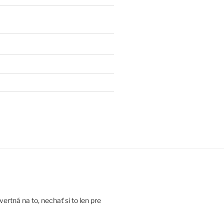
rtná na to, nechať si to len pre