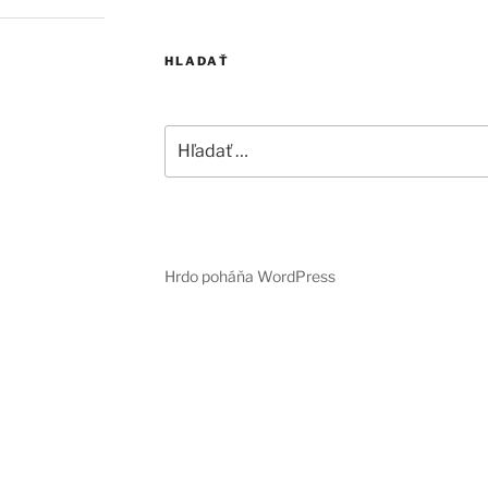
HLADAŤ
Hľadať:
Hrdo poháňa WordPress