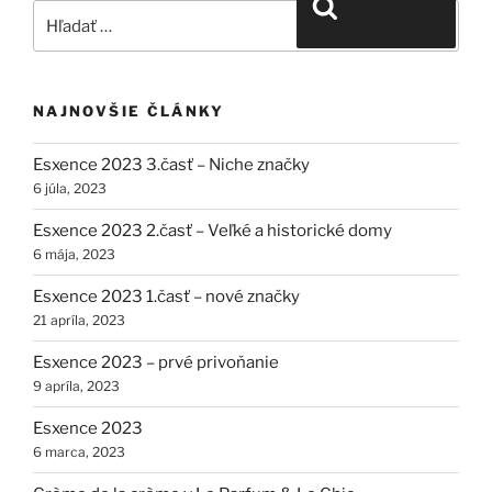
Vyhľadávanie
NAJNOVŠIE ČLÁNKY
Esxence 2023 3.časť – Niche značky
6 júla, 2023
Esxence 2023 2.časť – Veľké a historické domy
6 mája, 2023
Esxence 2023 1.časť – nové značky
21 apríla, 2023
Esxence 2023 – prvé privoňanie
9 apríla, 2023
Esxence 2023
6 marca, 2023