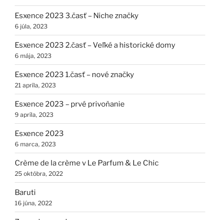
Esxence 2023 3.časť – Niche značky
6 júla, 2023
Esxence 2023 2.časť – Veľké a historické domy
6 mája, 2023
Esxence 2023 1.časť – nové značky
21 apríla, 2023
Esxence 2023 – prvé privoňanie
9 apríla, 2023
Esxence 2023
6 marca, 2023
Crème de la crème v Le Parfum & Le Chic
25 októbra, 2022
Baruti
16 júna, 2022