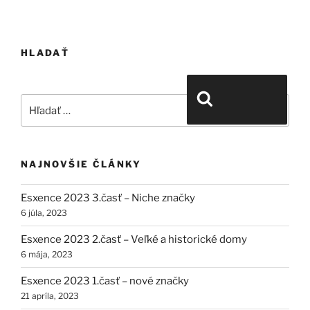
HLADAŤ
Hľadať:
Vyhľadávanie
NAJNOVŠIE ČLÁNKY
Esxence 2023 3.časť – Niche značky
6 júla, 2023
Esxence 2023 2.časť – Veľké a historické domy
6 mája, 2023
Esxence 2023 1.časť – nové značky
21 apríla, 2023