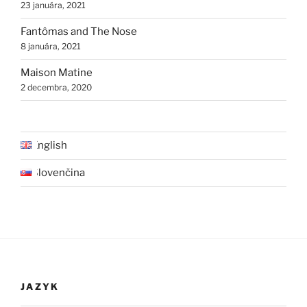
23 januára, 2021
Fantômas and The Nose
8 januára, 2021
Maison Matine
2 decembra, 2020
English
Slovenčina
JAZYK