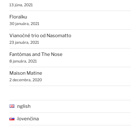
13 júna, 2021
Floraïku
30 januára, 2021
Vianočné trio od Nasomatto
23 januára, 2021
Fantômas and The Nose
8 januára, 2021
Maison Matine
2 decembra, 2020
English
Slovenčina