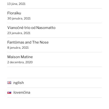
13 júna, 2021
Floraïku
30 januára, 2021
Vianočné trio od Nasomatto
23 januára, 2021
Fantômas and The Nose
8 januára, 2021
Maison Matine
2 decembra, 2020
English
Slovenčina