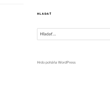
HLADAŤ
Hľadať:
Hrdo poháňa WordPress