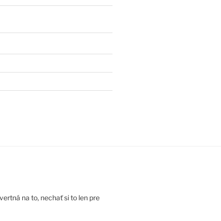
rtná na to, nechať si to len pre