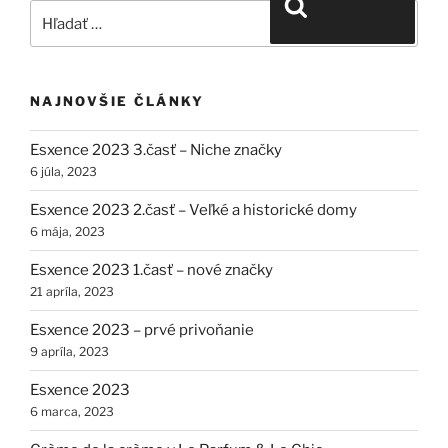
Vyhľadávanie
NAJNOVŠIE ČLÁNKY
Esxence 2023 3.časť – Niche značky
6 júla, 2023
Esxence 2023 2.časť – Veľké a historické domy
6 mája, 2023
Esxence 2023 1.časť – nové značky
21 apríla, 2023
Esxence 2023 – prvé privoňanie
9 apríla, 2023
Esxence 2023
6 marca, 2023