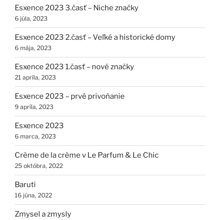
Esxence 2023 3.časť – Niche značky
6 júla, 2023
Esxence 2023 2.časť – Veľké a historické domy
6 mája, 2023
Esxence 2023 1.časť – nové značky
21 apríla, 2023
Esxence 2023 – prvé privoňanie
9 apríla, 2023
Esxence 2023
6 marca, 2023
Crème de la crème v Le Parfum & Le Chic
25 októbra, 2022
Baruti
16 júna, 2022
Zmysel a zmysly