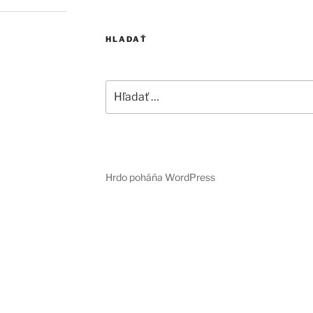
HLADAŤ
Hľadať:
Hrdo poháňa WordPress