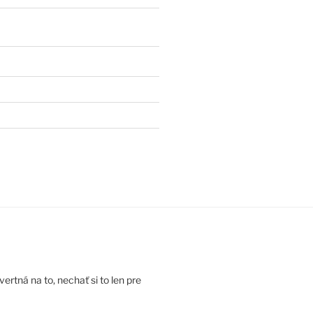
rtná na to, nechať si to len pre