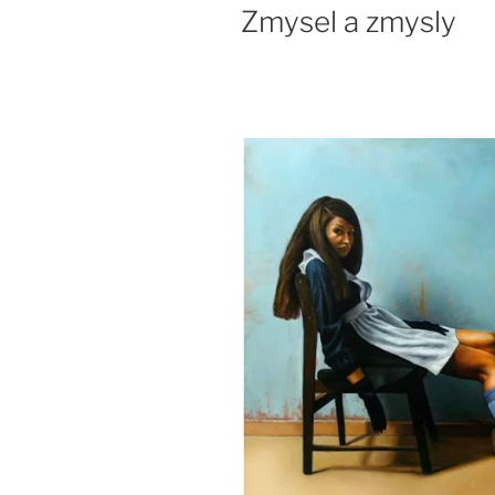
Zmysel a zmysly