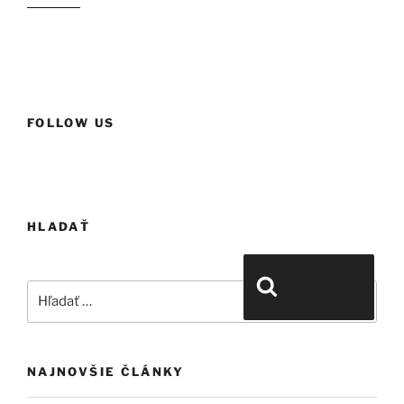
FOLLOW US
HLADAŤ
Hľadať:
Vyhľadávanie
NAJNOVŠIE ČLÁNKY