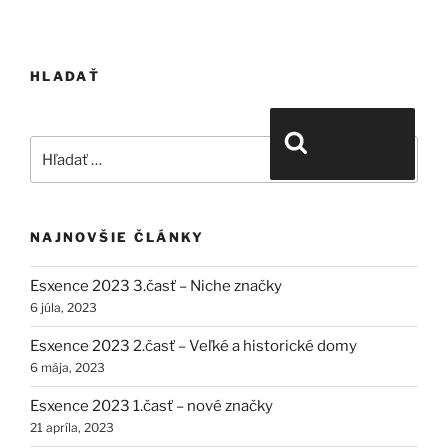
HLADAŤ
Hľadať:
Vyhľadávanie
NAJNOVŠIE ČLÁNKY
Esxence 2023 3.časť – Niche značky
6 júla, 2023
Esxence 2023 2.časť – Veľké a historické domy
6 mája, 2023
Esxence 2023 1.časť – nové značky
21 apríla, 2023