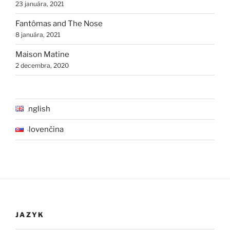
23 januára, 2021
Fantômas and The Nose
8 januára, 2021
Maison Matine
2 decembra, 2020
English
Slovenčina
JAZYK