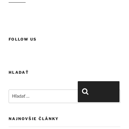
FOLLOW US
HLADAŤ
Hľadať:
Vyhľadávanie
NAJNOVŠIE ČLÁNKY