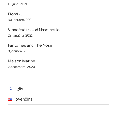
13 júna, 2021
Floraïku
30 januára, 2021
Vianočné trio od Nasomatto
23 januára, 2021
Fantômas and The Nose
8 januára, 2021
Maison Matine
2 decembra, 2020
English
Slovenčina