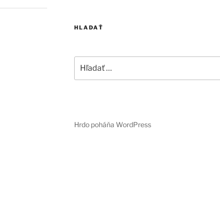
HLADAŤ
Hľadať:
Hrdo poháňa WordPress