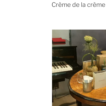
Crème de la crème