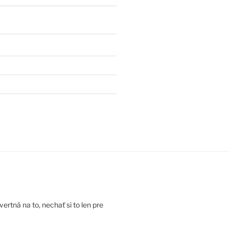
rtná na to, nechať si to len pre