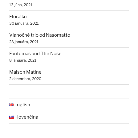
13 júna, 2021
Floraïku
30 januára, 2021
Vianočné trio od Nasomatto
23 januára, 2021
Fantômas and The Nose
8 januára, 2021
Maison Matine
2 decembra, 2020
English
Slovenčina