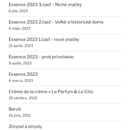
Esxence 2023 3.časť – Niche značky
6 júla, 2023
Esxence 2023 2.časť – Veľké a historické domy
6 mája, 2023
Esxence 2023 1.časť – nové značky
21 apríla, 2023
Esxence 2023 – prvé privoňanie
9 apríla, 2023
Esxence 2023
6 marca, 2023
Crème de la crème v Le Parfum & Le Chic
25 októbra, 2022
Baruti
16 júna, 2022
Zmysel a zmysly