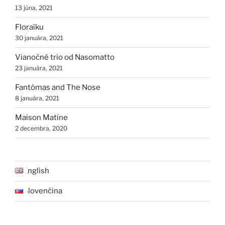
13 júna, 2021
Floraïku
30 januára, 2021
Vianočné trio od Nasomatto
23 januára, 2021
Fantômas and The Nose
8 januára, 2021
Maison Matine
2 decembra, 2020
English
Slovenčina