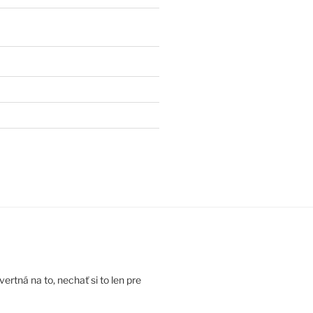
rtná na to, nechať si to len pre