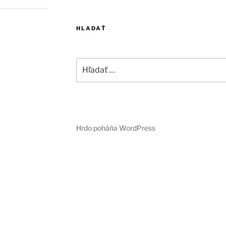
HLADAŤ
Hľadať:
Hrdo poháňa WordPress