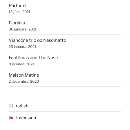
Parfum?
13 júna, 2021
Floraïku
30 januára, 2021
Vianočné trio od Nasomatto
23 januára, 2021
Fantômas and The Nose
8 januára, 2021
Maison Matine
2 decembra, 2020
English
Slovenčina